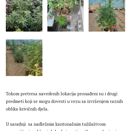
Tokom pretresa navedenih lokacija pronađeni su i drugi
predmeti koji se mogu dovesti u vezu sa izvršenjem raznih
oblika krivičnih djela.
U saradnji sa nadležnim kantonalnim tužilaštvom