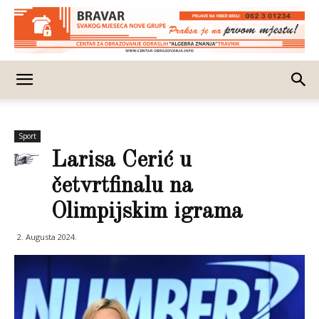
Sport
Larisa Cerić u
četvrtfinalu na
Olimpijskim igrama
2. Augusta 2024.