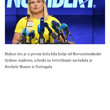
Nakon što je u prvom kolu bila bolja od Novozelanđanke
Sydnee Andrews, u borbi za četvrtfinale savladala je
Rochele Nunes iz Portugala