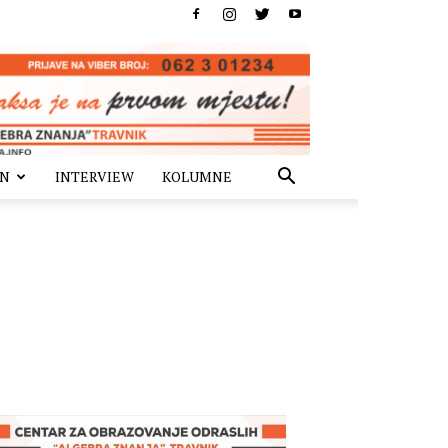
IN
INTERVIEW
KOLUMNE