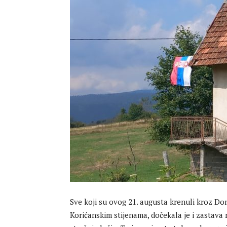
Sve koji su ovog 21. augusta krenuli kroz Do
Korićanskim stijenama, dočekala je i zastava 