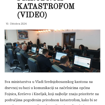
KATASTROFOM
(VIDEO)
10. Oktobra 2024.
Sva ministarstva u Vladi Srednjobosanskog kantona na
dnevnoj su bazi u komunikaciji sa načelnicima općina
Fojnica, Kreševo i Kiseljak, koji najbolje znaju prioritete na
područjima pogođenim prirodnom katastrofom, kako bi se