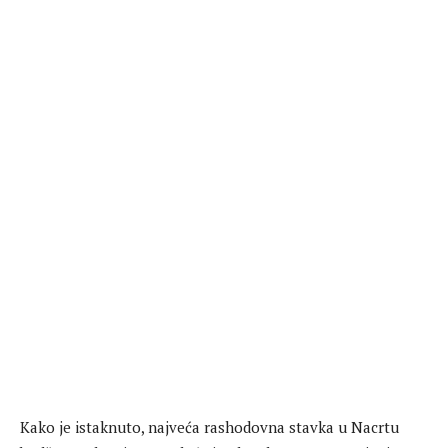
Kako je istaknuto, najveća rashodovna stavka u Nacrtu