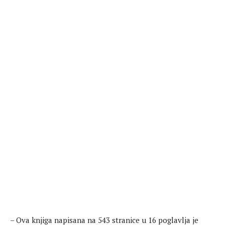
– Ova knjiga napisana na 543 stranice u 16 poglavlja je