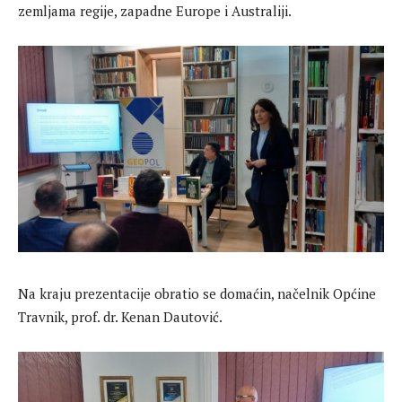
zemljama regije, zapadne Europe i Australiji.
Na kraju prezentacije obratio se domaćin, načelnik Općine
Travnik, prof. dr. Kenan Dautović.