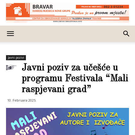
Javni pozivi
Javni poziv za učešće u
programu Festivala “Mali
raspjevani grad”
10. Februara 2025.