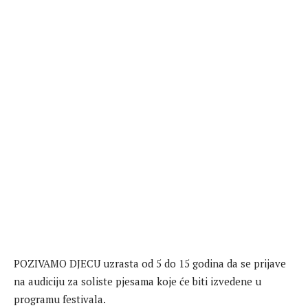
POZIVAMO DJECU uzrasta od 5 do 15 godina da se prijave
na audiciju za soliste pjesama koje će biti izvedene u
programu festivala.