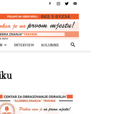
IN
INTERVIEW
KOLUMNE
iku