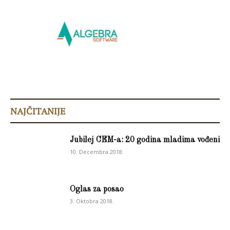
NAJČITANIJE
Jubilej CEM-a: 20 godina mladima vođeni
10. Decembra 2018.
Oglas za posao
3. Oktobra 2018.