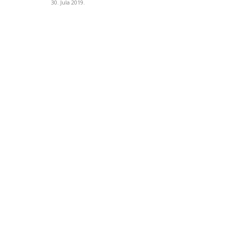
30. Jula 2019.