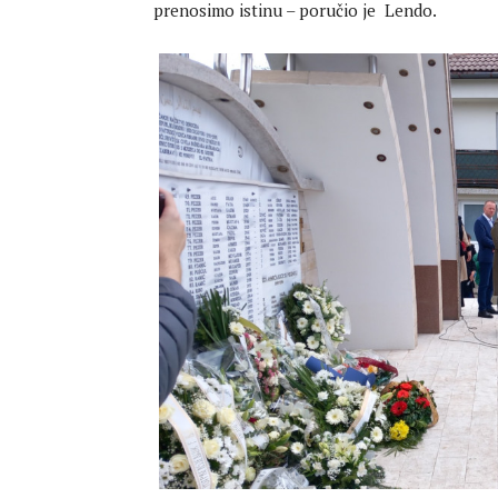
prenosimo istinu – poručio je Lendo.