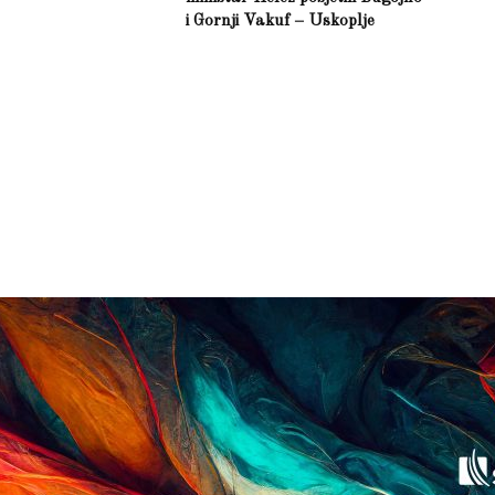
i Gornji Vakuf – Uskoplje