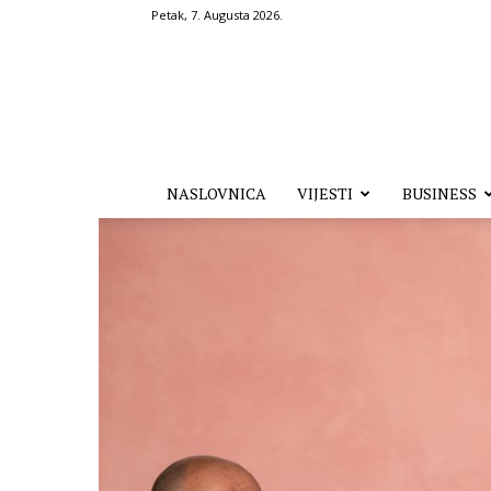
Petak, 7. Augusta 2026.
Hronika.ba
NASLOVNICA
VIJESTI
BUSINESS