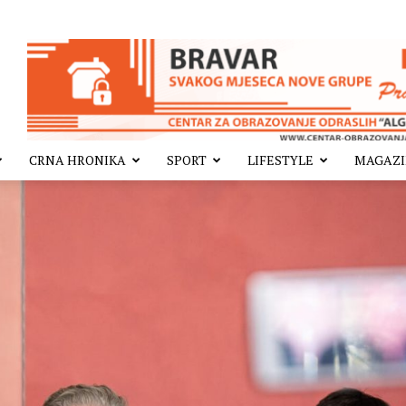
CRNA HRONIKA
SPORT
LIFESTYLE
MAGAZ