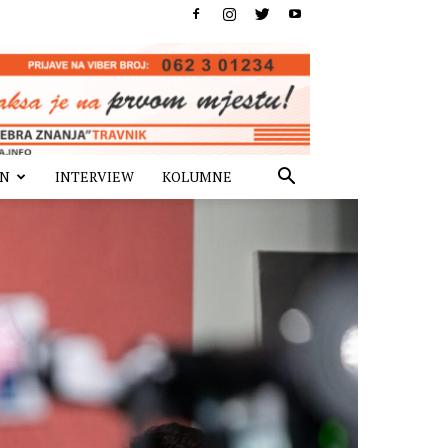
IN
INTERVIEW
KOLUMNE