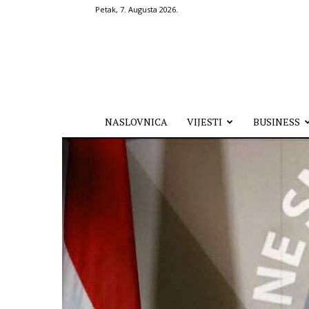
Petak, 7. Augusta 2026.
Hronika.ba
NASLOVNICA
VIJESTI
BUSINESS