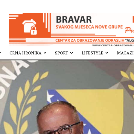
CRNA HRONIKA
SPORT
LIFESTYLE
MAGAZ