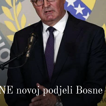
NE novoj podjeli Bosne 