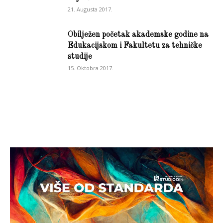
21. Augusta 2017.
Obilježen početak akademske godine na
Edukacijskom i Fakultetu za tehničke
studije
15. Oktobra 2017.