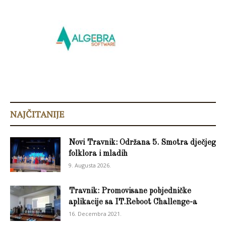
NAJČITANIJE
Novi Travnik: Održana 5. Smotra dječjeg
folklora i mladih
9. Augusta 2026.
Travnik: Promovisane pobjedničke
aplikacije sa IT.Reboot Challenge-a
16. Decembra 2021.