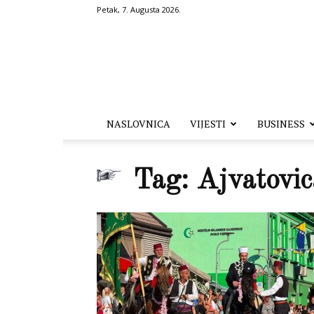
Petak, 7. Augusta 2026.
Hronika.ba
NASLOVNICA
VIJESTI
BUSINESS
Tag: Ajvatovi