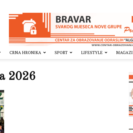
CRNA HRONIKA
SPORT
LIFESTYLE
MAGAZ
ca 2026