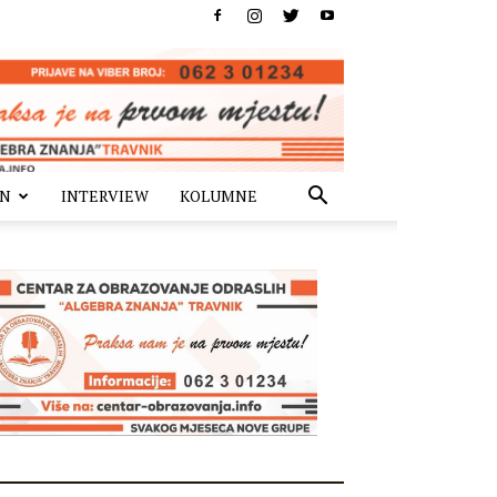
IN
INTERVIEW
KOLUMNE