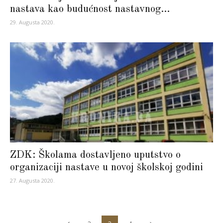
nastava kao budućnost nastavnog...
29. Augusta 2020.
ZDK: Školama dostavljeno uputstvo o
organizaciji nastave u novoj školskoj godini
27. Augusta 2020.