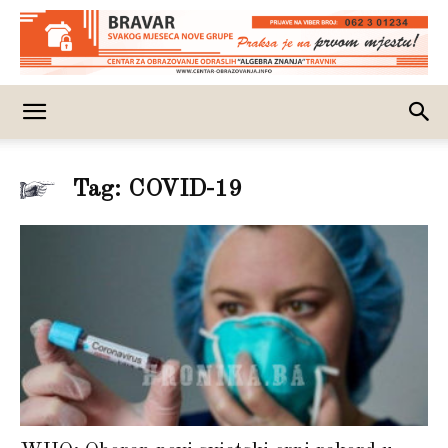
Tag: COVID-19