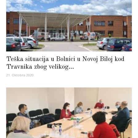
Teška situacija u Bolnici u Novoj Biloj kod
Travnika zbog velikog...
21. Oktobra 2020.