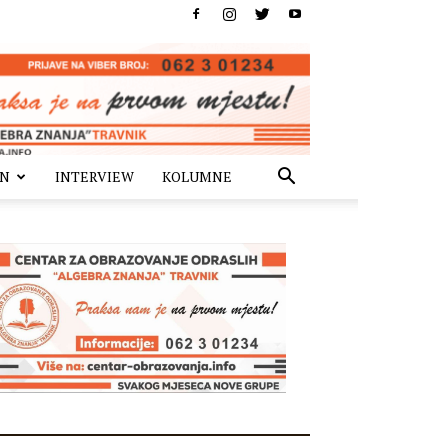
IN
INTERVIEW
KOLUMNE