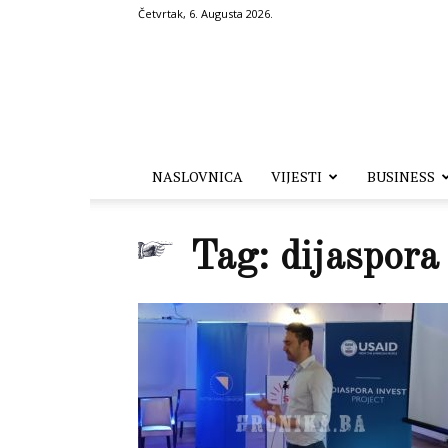
Četvrtak, 6. Augusta 2026.
Hronika.ba
NASLOVNICA
VIJESTI
BUSINESS
Tag: dijaspora