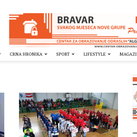
CRNA HRONIKA
SPORT
LIFESTYLE
MAGAZ