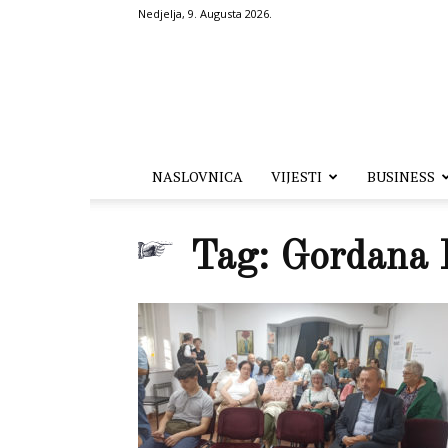
Nedjelja, 9. Augusta 2026.
Hronika.ba
NASLOVNICA
VIJESTI
BUSINESS
Tag: Gordana 