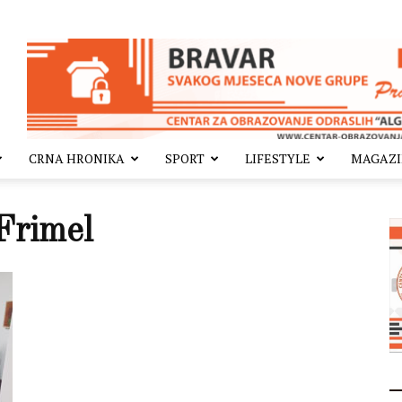
CRNA HRONIKA
SPORT
LIFESTYLE
MAGAZ
Frimel