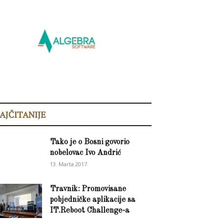
AJČITANIJE
Tako je o Bosni govorio
nobelovac Ivo Andrić
13. Marta 2017.
Travnik: Promovisane
pobjedničke aplikacije sa
IT.Reboot Challenge-a