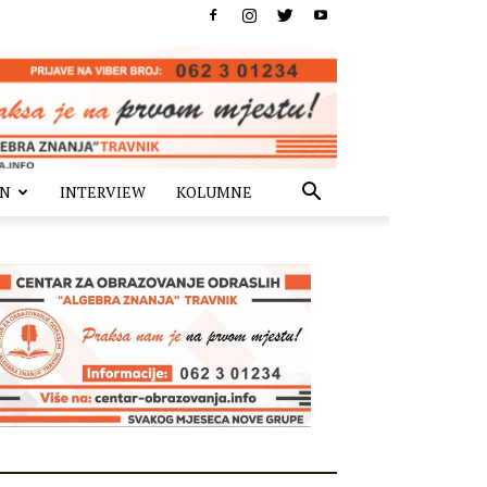
IN
INTERVIEW
KOLUMNE