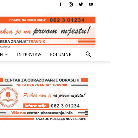
IN
INTERVIEW
KOLUMNE