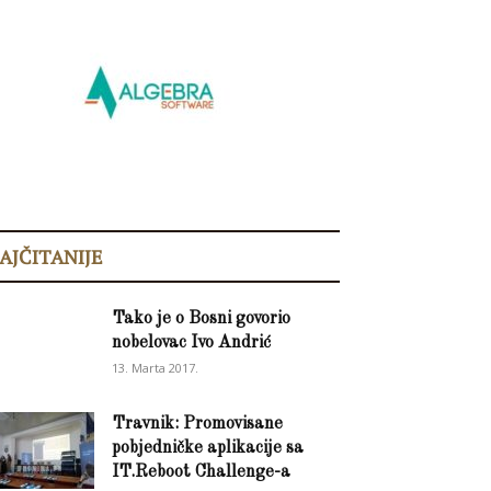
AJČITANIJE
Tako je o Bosni govorio
nobelovac Ivo Andrić
13. Marta 2017.
Travnik: Promovisane
pobjedničke aplikacije sa
IT.Reboot Challenge-a