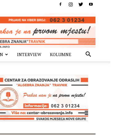
IN
INTERVIEW
KOLUMNE