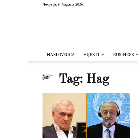
Nedjelja, 9. Augusta 2026.
Hronika.ba
NASLOVNICA
VIJESTI
BUSINESS
Tag: Hag