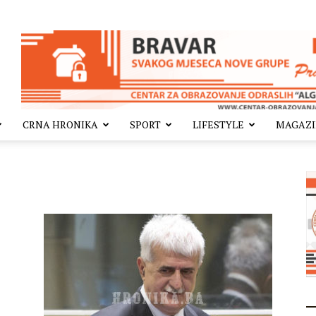
CRNA HRONIKA
SPORT
LIFESTYLE
MAGAZ