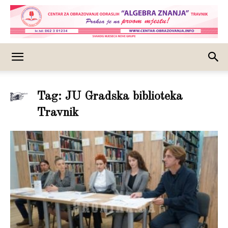
Tag: JU Gradska biblioteka
Travnik