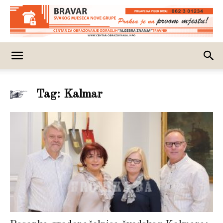
Tag: Kalmar