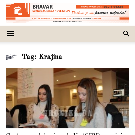
Tag: Krajina