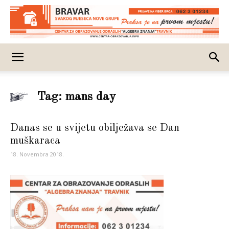
Tag: mans day
Danas se u svijetu obilježava se Dan
muškaraca
18. Novembra 2018.