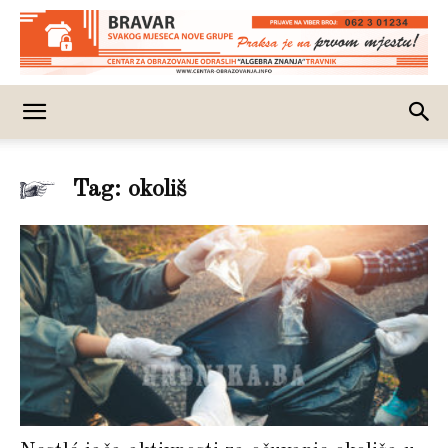
Tag: okoliš