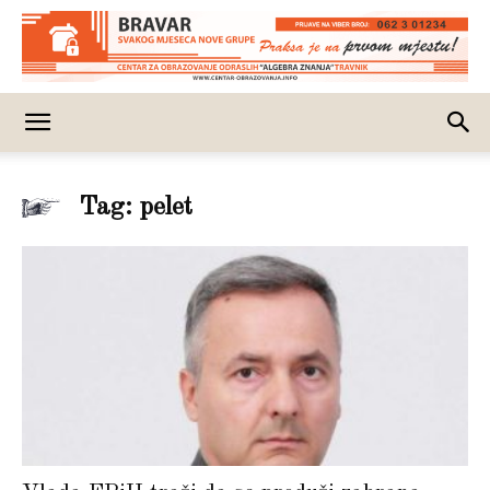
Tag: pelet