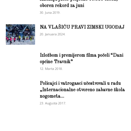
oboren rekord za juni
30. Juna 2019.
NA VLAŠIĆU PRAVI ZIMSKI UGOĐAJ
20. Januara 2024.
Izložbom i premijerom filma počeli “Dani
općine Travnik”
12. Marta 2018.
Policajci i vatrogasci učestvovali u radu
„Internacionalne otvoreno zabavne škola
nogometa...
23. Augusta 2017.