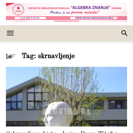
Tag: skrnavljenje