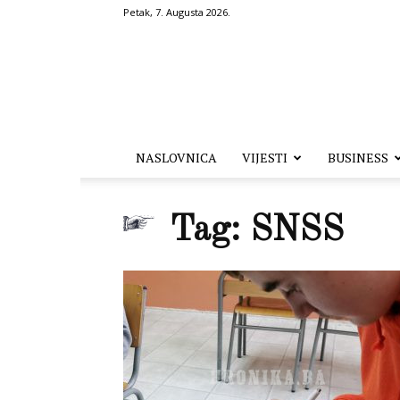
Petak, 7. Augusta 2026.
Hronika.ba
NASLOVNICA
VIJESTI
BUSINESS
Tag: SNSS