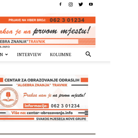
IN
INTERVIEW
KOLUMNE