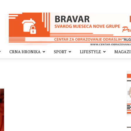
CRNA HRONIKA
SPORT
LIFESTYLE
MAGAZ