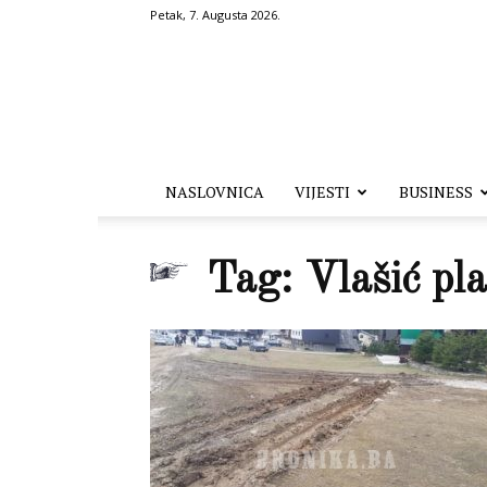
Petak, 7. Augusta 2026.
Hronika.ba
NASLOVNICA
VIJESTI
BUSINESS
Tag: Vlašić pla