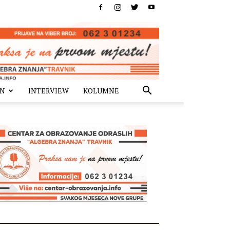
IN
INTERVIEW
KOLUMNE