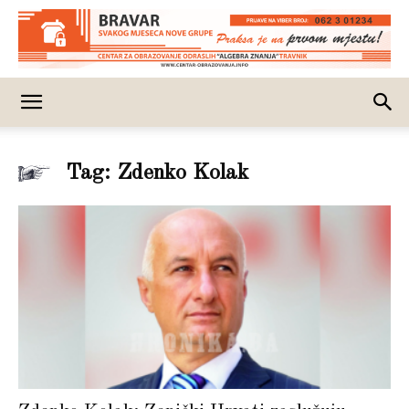
Tag: Zdenko Kolak