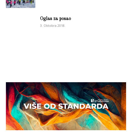
Oglas za posao
3. Oktobra 2018.