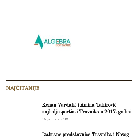
NAJČITANIJE
Kenan Vardalić i Amina Tahirović
najbolji sportisti Travnika u 2017. godini
26. Januara 2018.
Izabrane predstavnice Travnika i Novog