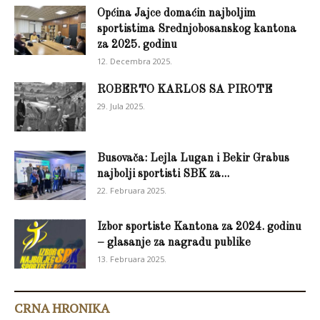
Općina Jajce domaćin najboljim
sportistima Srednjobosanskog kantona
za 2025. godinu
12. Decembra 2025.
ROBERTO KARLOS SA PIROTE
29. Jula 2025.
Busovača: Lejla Lugan i Bekir Grabus
najbolji sportisti SBK za...
22. Februara 2025.
Izbor sportiste Kantona za 2024. godinu
– glasanje za nagradu publike
13. Februara 2025.
CRNA HRONIKA