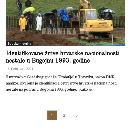
Sudska hronika
Identifikovane žrtve hrvatske nacionalnosti
nestale u Bugojnu 1993. godine
16. Februara 2021.
U mrtvačnici Gradskog groblja “Prahulje” u Travniku, nakon DNK
analize, izvršena je identifikacija četiri žrtve hrvatske nacionalnosti
nestale na području Bugojna 1993. godine. Kako je...
1
2