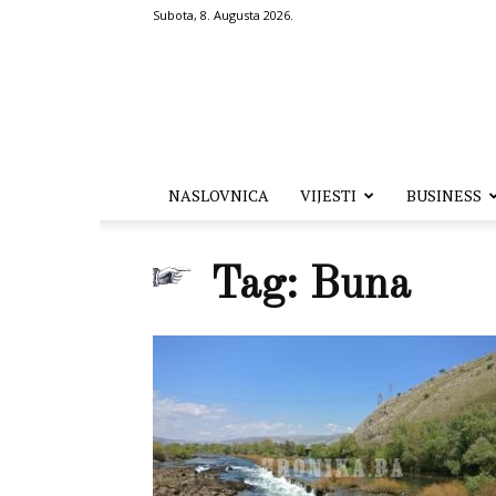
Subota, 8. Augusta 2026.
Hronika.ba
NASLOVNICA
VIJESTI
BUSINESS
Tag: Buna