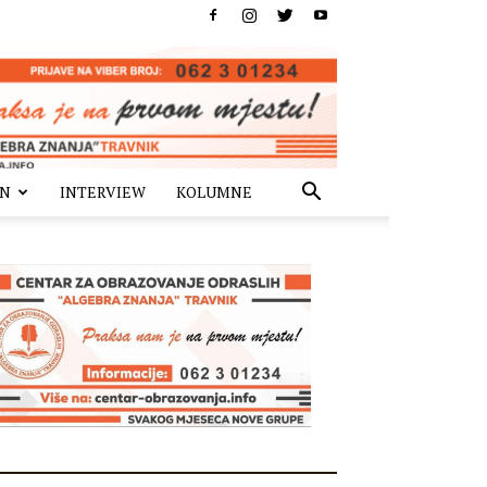
IN
INTERVIEW
KOLUMNE