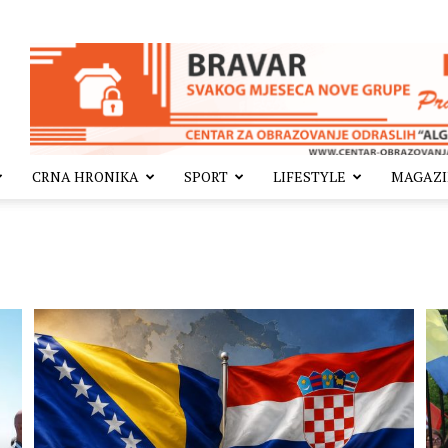
CRNA HRONIKA
SPORT
LIFESTYLE
MAGAZ