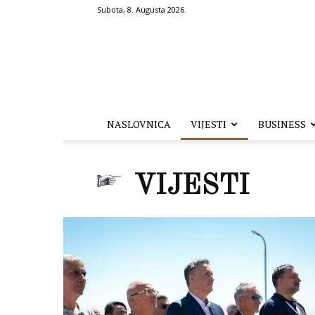
Subota, 8. Augusta 2026.
Hronika.ba
NASLOVNICA
VIJESTI
BUSINESS
VIJESTI