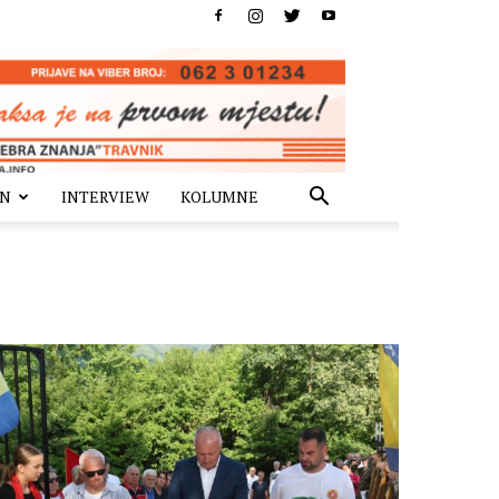
IN
INTERVIEW
KOLUMNE