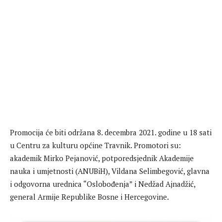
Promocija će biti održana 8. decembra 2021. godine u 18 sati
u Centru za kulturu općine Travnik. Promotori su:
akademik Mirko Pejanović, potporedsjednik Akademije
nauka i umjetnosti (ANUBiH), Vildana Selimbegović, glavna
i odgovorna urednica “Oslobođenja” i Nedžad Ajnadžić,
general Armije Republike Bosne i Hercegovine.