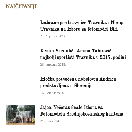
NAJČITANIJE
Izabrane predstavnice Travnika i Novog
Travnika na Izboru za fotomodel BiH
23. Augusta 2019.
Kenan Vardalić i Amina Tahirović
najbolji sportisti Travnika u 2017. godini
26. Januara 2018.
Izložba posvečena nobelovcu Andriću
predstavljena u Sloveniji
16. Februara 2019.
Jajce: Večeras finale Izbora za
Fotomodela Srednjobosanskog kantona
21. Jula 2024.