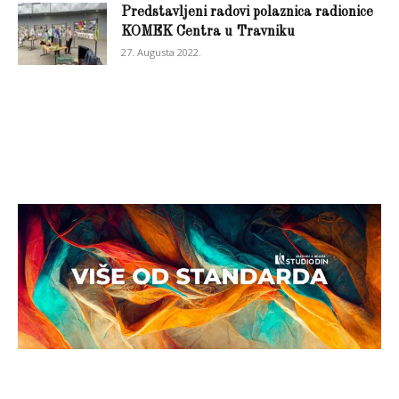
Predstavljeni radovi polaznica radionice
KOMEK Centra u Travniku
27. Augusta 2022.