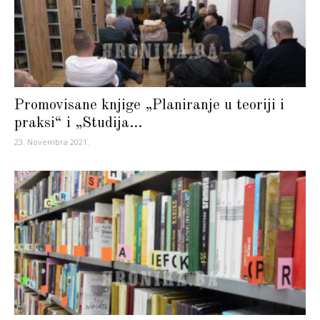
Promovisane knjige „Planiranje u teoriji i
praksi“ i „Studija...
23. Novembra 2021.