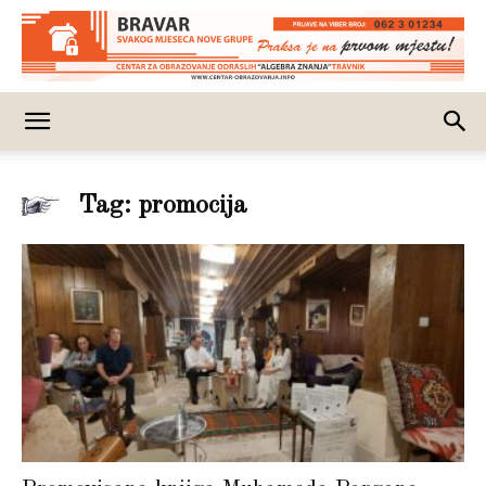
Tag: promocija