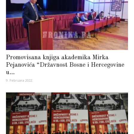
Promovisana knjiga akademika Mirka
Pejanovića “Državnost Bosne i Hercegovine
u...
9. Februara 2022.