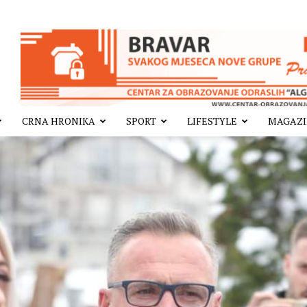
CRNA HRONIKA
SPORT
LIFESTYLE
MAGAZ