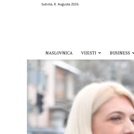
Subota, 8. Augusta 2026.
Hronika.ba
NASLOVNICA
VIJESTI
BUSINESS