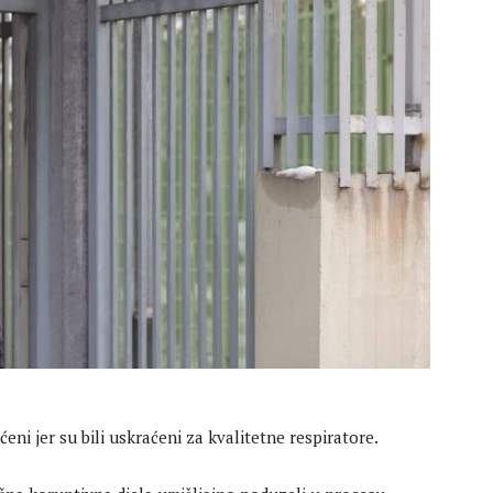
eni jer su bili uskraćeni za kvalitetne respiratore.