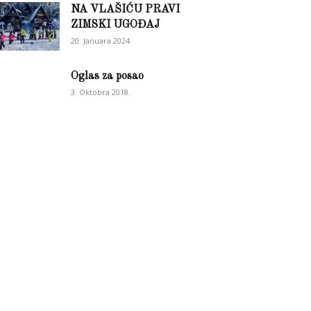
NA VLAŠIĆU PRAVI
ZIMSKI UGOĐAJ
20. Januara 2024.
Oglas za posao
3. Oktobra 2018.