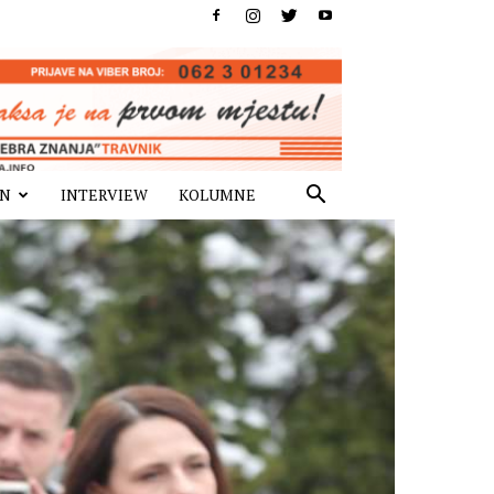
IN
INTERVIEW
KOLUMNE