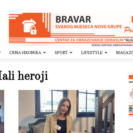
CRNA HRONIKA
SPORT
LIFESTYLE
MAGAZ
li heroji