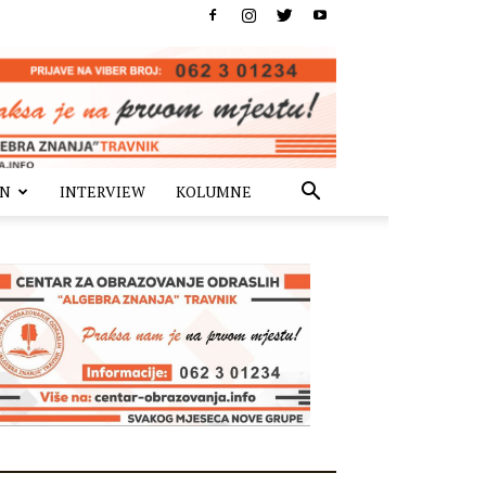
IN
INTERVIEW
KOLUMNE