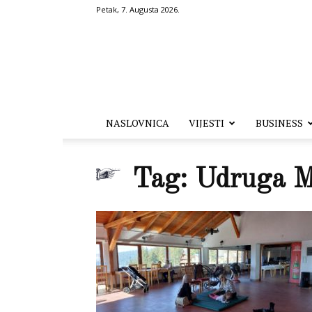
Petak, 7. Augusta 2026.
Hronika.ba
NASLOVNICA
VIJESTI
BUSINESS
Tag: Udruga Ma