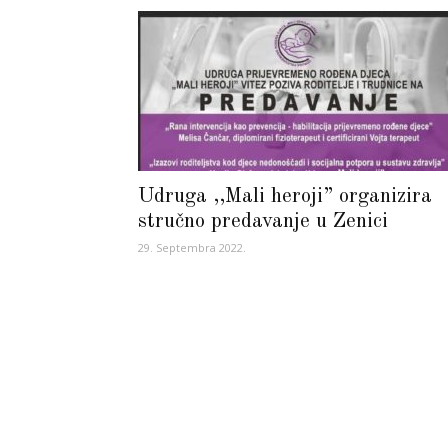
Udruga ,,Mali heroji” organizira
stručno predavanje u Zenici
29. Septembra 2022.