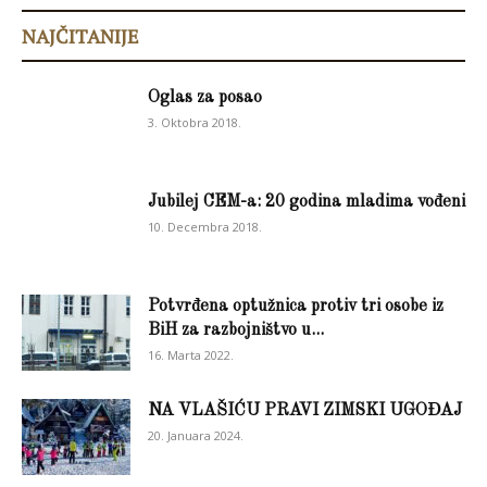
NAJČITANIJE
Oglas za posao
3. Oktobra 2018.
Jubilej CEM-a: 20 godina mladima vođeni
10. Decembra 2018.
Potvrđena optužnica protiv tri osobe iz
BiH za razbojništvo u...
16. Marta 2022.
NA VLAŠIĆU PRAVI ZIMSKI UGOĐAJ
20. Januara 2024.