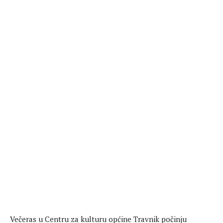
Večeras u Centru za kulturu općine Travnik počinju