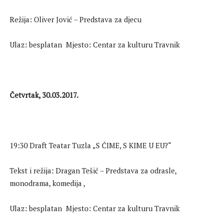
Režija: Oliver Jović – Predstava za djecu
Ulaz: besplatan Mjesto: Centar za kulturu Travnik
Četvrtak, 30.03.2017.
19:30 Draft Teatar Tuzla „S ČIME, S KIME U EU?“
Tekst i režija: Dragan Tešić – Predstava za odrasle,
monodrama, komedija ,
Ulaz: besplatan Mjesto: Centar za kulturu Travnik