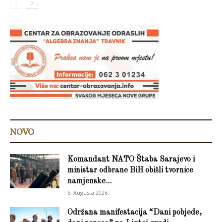
NOVO
Komandant NATO Štaba Sarajevo i
ministar odbrane BiH obišli tvornice
namjenske...
6. Augusta 2026.
Održana manifestacija “Dani pobjede,