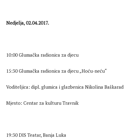
Nedjelja, 02.04.2017.
10:00 Glumačka radionica za djecu
15:30 Glumačka radionica za djecu „Hoću-neću“
Voditeljica: dipl. glumica i glazbenica Nikolina Baškarad
Mjesto: Centar za kulturu Travnik
19:30 DIS Teatar, Banja Luka