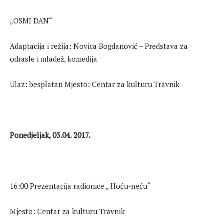
„OSMI DAN“
Adaptacija i režija: Novica Bogdanović – Predstava za
odrasle i mladež, komedija
Ulaz: besplatan Mjesto: Centar za kulturu Travnik
Ponedjeljak, 03.04. 2017.
16:00 Prezentacija radionice „ Hoću-neću“
Mjesto: Centar za kulturu Travnik