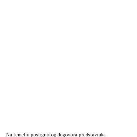
Na temelju postignutog dogovora predstavnika