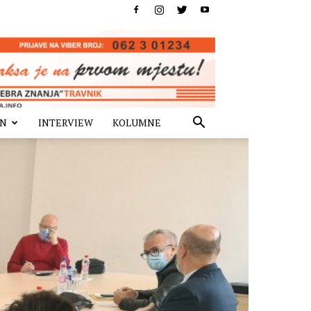
IN
INTERVIEW
KOLUMNE