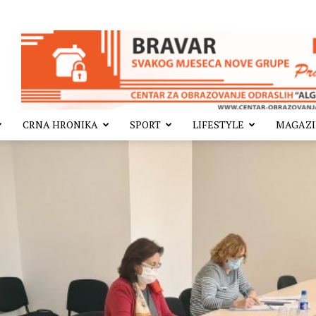
CRNA HRONIKA
SPORT
LIFESTYLE
MAGAZ