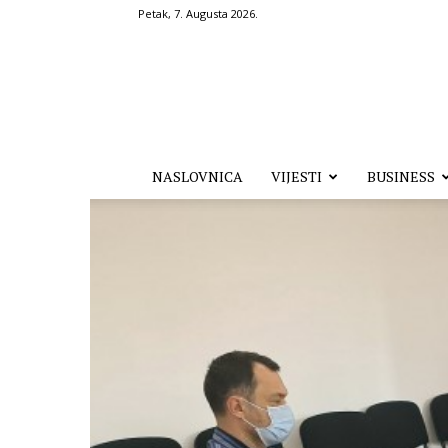
Petak, 7. Augusta 2026.
Hronika.ba
NASLOVNICA
VIJESTI
BUSINESS