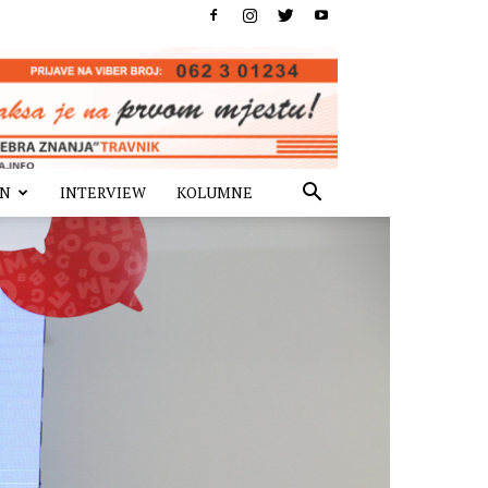
IN
INTERVIEW
KOLUMNE