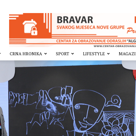
CRNA HRONIKA
SPORT
LIFESTYLE
MAGAZ