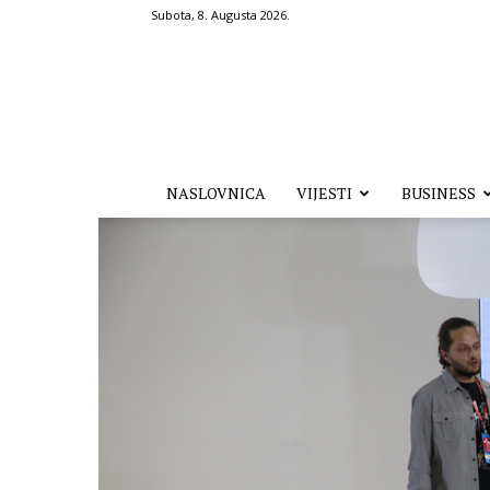
Subota, 8. Augusta 2026.
Hronika.ba
NASLOVNICA
VIJESTI
BUSINESS