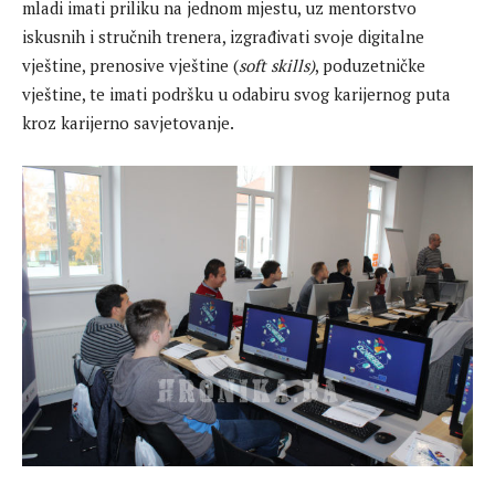
mladi imati priliku na jednom mjestu, uz mentorstvo
iskusnih i stručnih trenera, izgrađivati svoje digitalne
vještine, prenosive vještine (
soft skills)
, poduzetničke
vještine, te imati podršku u odabiru svog karijernog puta
kroz karijerno savjetovanje.