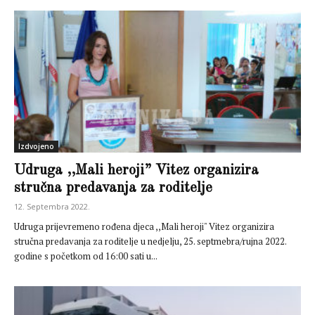
Izdvojeno
Udruga ,,Mali heroji” Vitez organizira
stručna predavanja za roditelje
12. Septembra 2022.
Udruga prijevremeno rođena djeca ,,Mali heroji" Vitez organizira
stručna predavanja za roditelje u nedjelju, 25. septmebra/rujna 2022.
godine s početkom od 16:00 sati u...