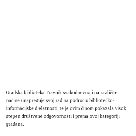
Gradska biblioteka Travnik svakodnevno i na različite
načine unapređuje svoj rad na području bibliotečko-
informacijske djelatnosti, te je ovim činom pokazala visok
stepen društvene odgovornosti i prema ovoj kategoriji
građana.