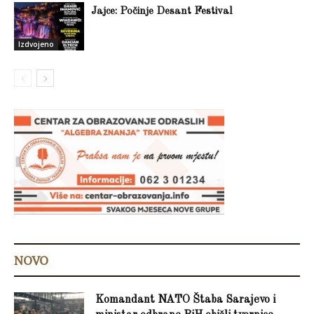
Jajce: Počinje Desant Festival
Izdvojeno
NOVO
Komandant NATO Štaba Sarajevo i